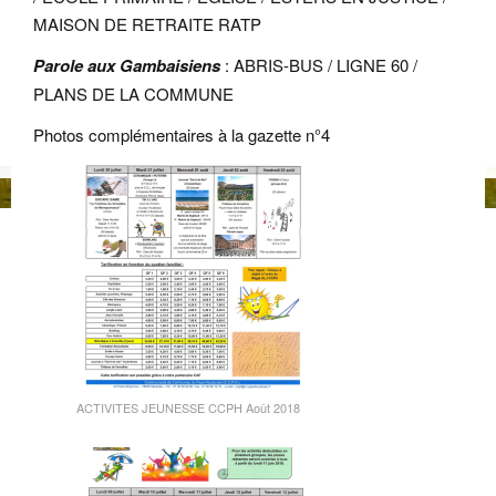
MAISON DE RETRAITE RATP
Parole aux Gambaisiens
: ABRIS-BUS / LIGNE 60 /
PLANS DE LA COMMUNE
Photos complémentaires à la gazette n°4
ACTIVITES JEUNESSE CCPH Août 2018