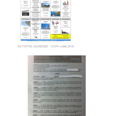
ACTIVITES JEUNESSE – CCPH Juillet 2018