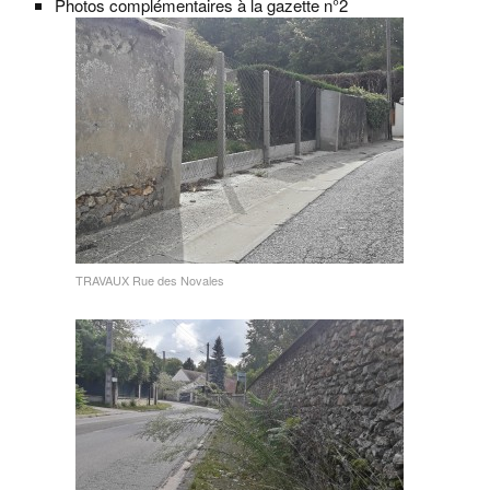
Photos complémentaires à la gazette n°2
TRAVAUX Rue des Novales