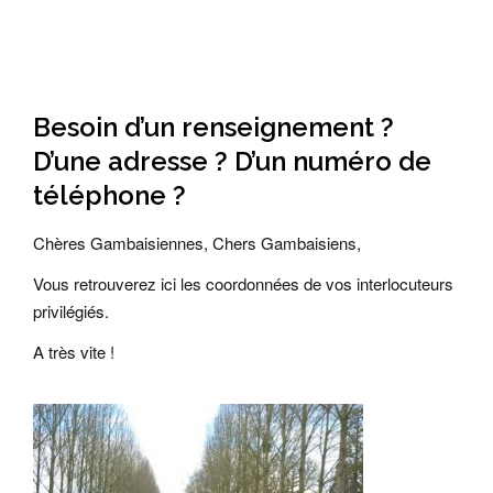
Besoin d’un renseignement ?
D’une adresse ? D’un numéro de
téléphone ?
Chères Gambaisiennes, Chers Gambaisiens,
Vous retrouverez ici les coordonnées de vos interlocuteurs
privilégiés.
A très vite !