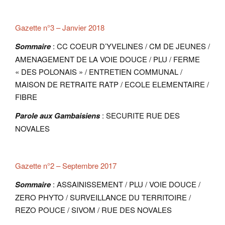
Gazette n°3 – Janvier 2018
Sommaire
: CC COEUR D’YVELINES / CM DE JEUNES /
AMENAGEMENT DE LA VOIE DOUCE / PLU / FERME
« DES POLONAIS » / ENTRETIEN COMMUNAL /
MAISON DE RETRAITE RATP / ECOLE ELEMENTAIRE /
FIBRE
Parole aux Gambaisiens
: SECURITE RUE DES
NOVALES
Gazette n°2 – Septembre 2017
Sommaire
: ASSAINISSEMENT / PLU / VOIE DOUCE /
ZERO PHYTO / SURVEILLANCE DU TERRITOIRE /
REZO POUCE / SIVOM / RUE DES NOVALES